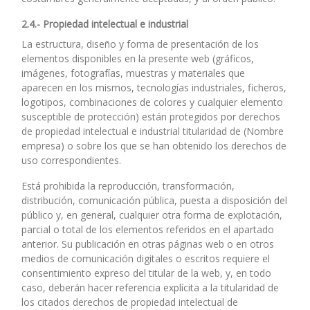
2.4.- Propiedad intelectual e industrial
La estructura, diseño y forma de presentación de los
elementos disponibles en la presente web (gráficos,
imágenes, fotografías, muestras y materiales que
aparecen en los mismos, tecnologías industriales, ficheros,
logotipos, combinaciones de colores y cualquier elemento
susceptible de protección) están protegidos por derechos
de propiedad intelectual e industrial titularidad de (Nombre
empresa) o sobre los que se han obtenido los derechos de
uso correspondientes.
Está prohibida la reproducción, transformación,
distribución, comunicación pública, puesta a disposición del
público y, en general, cualquier otra forma de explotación,
parcial o total de los elementos referidos en el apartado
anterior. Su publicación en otras páginas web o en otros
medios de comunicación digitales o escritos requiere el
consentimiento expreso del titular de la web, y, en todo
caso, deberán hacer referencia explícita a la titularidad de
los citados derechos de propiedad intelectual de