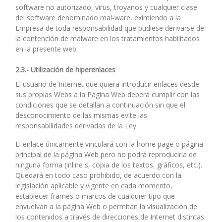
software no autorizado, virus, troyanos y cualquier clase
del software denominado mal-ware, eximiendo a la
Empresa de toda responsabilidad que pudiese derivarse de
la contención de malware en los tratamientos habilitados
en la presente web.
2.3.- Utilización de hiperenlaces
El usuario de Internet que quiera introducir enlaces desde
sus propias Webs a la Página Web deberá cumplir con las
condiciones que se detallan a continuación sin que el
desconocimiento de las mismas evite las
responsabilidades derivadas de la Ley.
El enlace únicamente vinculará con la home page o página
principal de la página Web pero no podrá reproducirla de
ninguna forma (inline s, copia de los textos, gráficos, etc.).
Quedará en todo caso prohibido, de acuerdo con la
legislación aplicable y vigente en cada momento,
establecer frames o marcos de cualquier tipo que
envuelvan a la página Web o permitan la visualización de
los contenidos a través de direcciones de Internet distintas