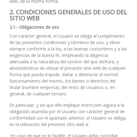
web, de la misma forma.
2. CONDICIONES GENERALES DE USO DEL
SITIO WEB
2.1.- Obligaciones de uso
Con carácter general, el Usuario se obliga al cumplimiento
de las presentes condiciones y términos de uso, y obrar
siempre conforme a la ley, a las buenas costumbres y a las
exigencias de la buena fe, empleando la diligencia
adecuada a la naturaleza del servicio del que disfruta, y
absteniéndose de utilizar el presente sitio web de cualquier
forma que pueda impedir, dañar o deteriorar el normal
funcionamiento del mismo, los bienes o derechos del
titular (nombre empresa), del resto de Usuarios o, en
general, de cualquier tercero.
En particular, y sin que ello implique restricción alguna a la
obligación asumida por el Usuario con carácter general de
conformidad con el apartado anterior, el Usuario se obliga,
en la utilización del presente sitio web a:
·En caso de que se le facilite, el Usuario debe custodiar