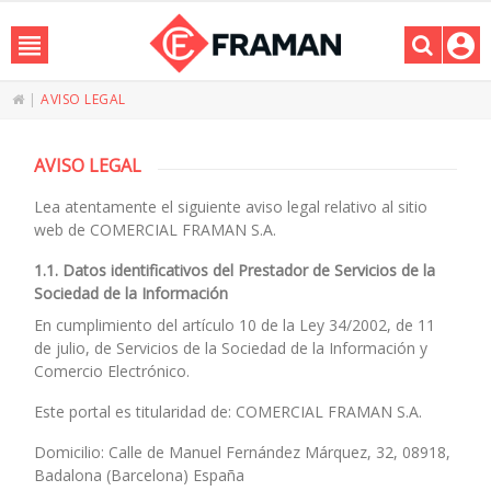
|
AVISO LEGAL
AVISO LEGAL
Lea atentamente el siguiente aviso legal relativo al sitio
web de COMERCIAL FRAMAN S.A.
1.1. Datos identificativos del Prestador de Servicios de la
Sociedad de la Información
En cumplimiento del artículo 10 de la Ley 34/2002, de 11
de julio, de Servicios de la Sociedad de la Información y
Comercio Electrónico.
Este portal es titularidad de: COMERCIAL FRAMAN S.A.
Domicilio: Calle de Manuel Fernández Márquez, 32, 08918,
Badalona (Barcelona) España