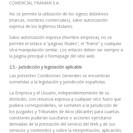
COMERCIAL FRAMAN S.A.
No se permite la utilización de los signos distintivos
(marcas, nombres comerciales), salvo autorización
expresa de los legítimos titulares.
Salvo autorización expresa (Nombre empresa), no se
permite el enlace a “páginas finales”, el “frame” y cualquier
otra manipulación similar. Los enlaces deben ser siempre a
la página principal o homepage del sitio web.
2.5.- Jurisdicción y legislación aplicable
Las presentes Condiciones Generales se encuentran
sometidas a la legislación y jurisdicción españolas.
La Empresa y el Usuario, independientemente de su
domicilio, con renuncia expresa a cualquier otro fuero que
pudiera corresponderles, se someten a la Jurisdicción de
los Juzgados y Tribunales de Alcoi (Alicante) para cuantas
cuestiones pudieran suscitarse o acciones ejercitarse
derivadas de la prestación del servicio del Web y de sus
servicios y contenidos y sobre la interpretación, aplicación,