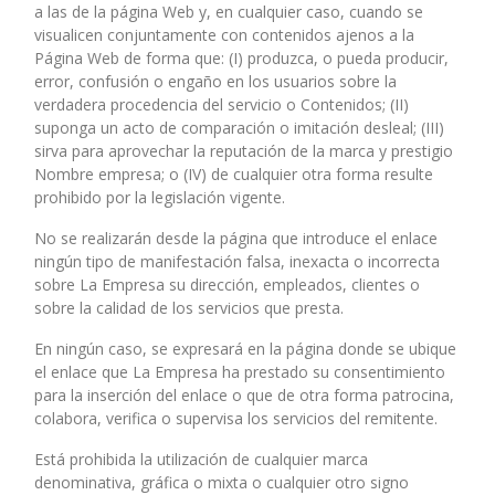
a las de la página Web y, en cualquier caso, cuando se
visualicen conjuntamente con contenidos ajenos a la
Página Web de forma que: (I) produzca, o pueda producir,
error, confusión o engaño en los usuarios sobre la
verdadera procedencia del servicio o Contenidos; (II)
suponga un acto de comparación o imitación desleal; (III)
sirva para aprovechar la reputación de la marca y prestigio
Nombre empresa; o (IV) de cualquier otra forma resulte
prohibido por la legislación vigente.
No se realizarán desde la página que introduce el enlace
ningún tipo de manifestación falsa, inexacta o incorrecta
sobre La Empresa su dirección, empleados, clientes o
sobre la calidad de los servicios que presta.
En ningún caso, se expresará en la página donde se ubique
el enlace que La Empresa ha prestado su consentimiento
para la inserción del enlace o que de otra forma patrocina,
colabora, verifica o supervisa los servicios del remitente.
Está prohibida la utilización de cualquier marca
denominativa, gráfica o mixta o cualquier otro signo