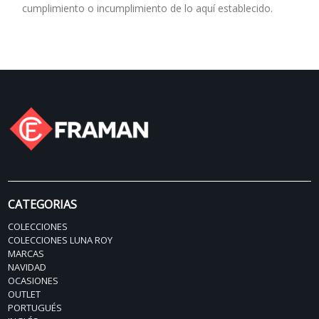
cumplimiento o incumplimiento de lo aquí establecido.
CATEGORIAS
COLECCIONES
COLECCIONES LUNA ROY
MARCAS
NAVIDAD
OCASIONES
OUTLET
PORTUGUÉS