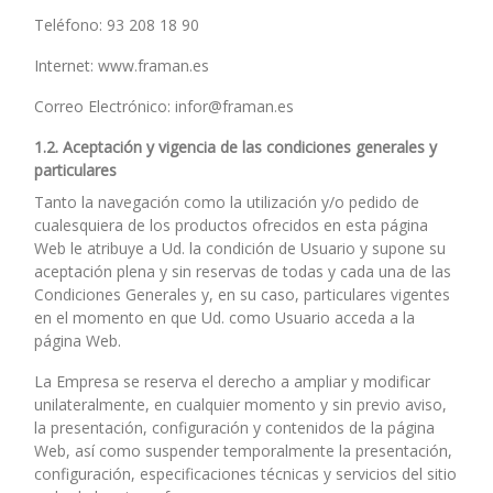
Teléfono: 93 208 18 90
Internet: www.framan.es
Correo Electrónico: infor@framan.es
1.2. Aceptación y vigencia de las condiciones generales y
particulares
Tanto la navegación como la utilización y/o pedido de
cualesquiera de los productos ofrecidos en esta página
Web le atribuye a Ud. la condición de Usuario y supone su
aceptación plena y sin reservas de todas y cada una de las
Condiciones Generales y, en su caso, particulares vigentes
en el momento en que Ud. como Usuario acceda a la
página Web.
La Empresa se reserva el derecho a ampliar y modificar
unilateralmente, en cualquier momento y sin previo aviso,
la presentación, configuración y contenidos de la página
Web, así como suspender temporalmente la presentación,
configuración, especificaciones técnicas y servicios del sitio