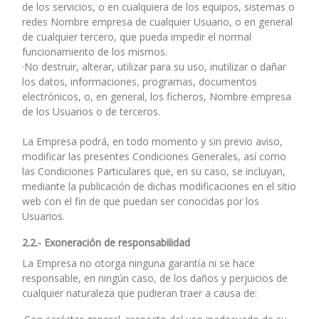
de los servicios, o en cualquiera de los equipos, sistemas o
redes Nombre empresa de cualquier Usuario, o en general
de cualquier tercero, que pueda impedir el normal
funcionamiento de los mismos.
·No destruir, alterar, utilizar para su uso, inutilizar o dañar
los datos, informaciones, programas, documentos
electrónicos, o, en general, los ficheros, Nombre empresa
de los Usuarios o de terceros.
La Empresa podrá, en todo momento y sin previo aviso,
modificar las presentes Condiciones Generales, así como
las Condiciones Particulares que, en su caso, se incluyan,
mediante la publicación de dichas modificaciones en el sitio
web con el fin de que puedan ser conocidas por los
Usuarios.
2.2.- Exoneración de responsabilidad
La Empresa no otorga ninguna garantía ni se hace
responsable, en ningún caso, de los daños y perjuicios de
cualquier naturaleza que pudieran traer a causa de: