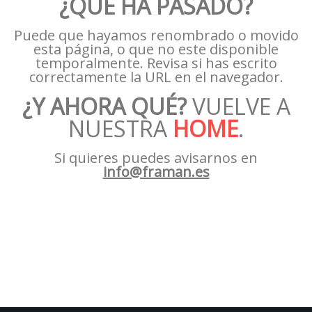
¿QUÉ HA PASADO?
Puede que hayamos renombrado o movido
esta página, o que no este disponible
temporalmente. Revisa si has escrito
correctamente la URL en el navegador.
¿Y AHORA QUÉ?
VUELVE A
NUESTRA
HOME
.
Si quieres puedes avisarnos en
info@framan.es