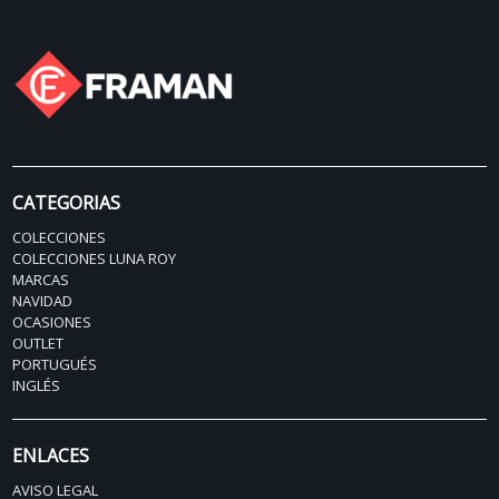
CATEGORIAS
COLECCIONES
COLECCIONES LUNA ROY
MARCAS
NAVIDAD
OCASIONES
OUTLET
PORTUGUÉS
INGLÉS
ENLACES
AVISO LEGAL