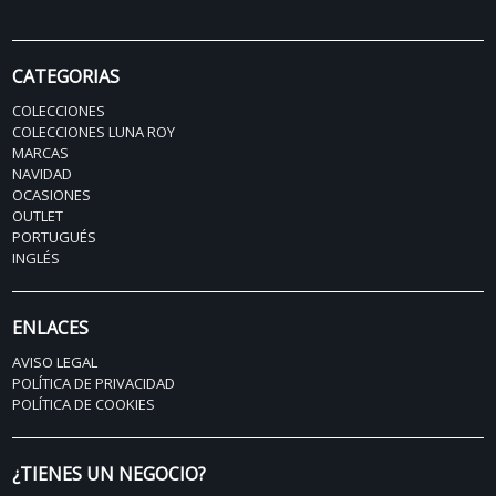
CATEGORIAS
COLECCIONES
COLECCIONES LUNA ROY
MARCAS
NAVIDAD
OCASIONES
OUTLET
PORTUGUÉS
INGLÉS
ENLACES
AVISO LEGAL
POLÍTICA DE PRIVACIDAD
POLÍTICA DE COOKIES
¿TIENES UN NEGOCIO?