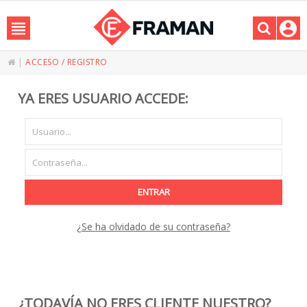
|
ACCESO / REGISTRO
YA ERES USUARIO ACCEDE:
ENTRAR
¿Se ha olvidado de su contraseña?
¿TODAVÍA NO ERES CLIENTE NUESTRO?